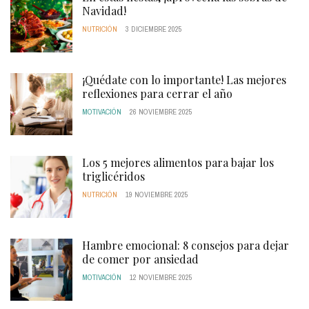
Navidad!
NUTRICIÓN
3 DICIEMBRE 2025
¡Quédate con lo importante! Las mejores
reflexiones para cerrar el año
MOTIVACIÓN
26 NOVIEMBRE 2025
Los 5 mejores alimentos para bajar los
triglicéridos
NUTRICIÓN
19 NOVIEMBRE 2025
Hambre emocional: 8 consejos para dejar
de comer por ansiedad
MOTIVACIÓN
12 NOVIEMBRE 2025