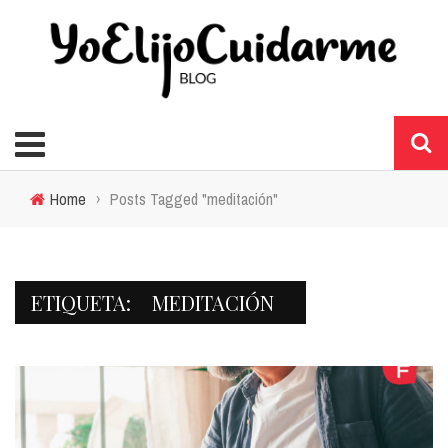
Home
›
Posts Tagged "meditación"
ETIQUETA:
MEDITACIÓN