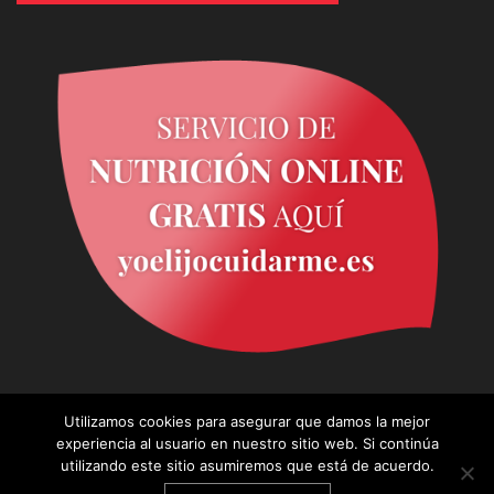
Utilizamos cookies para asegurar que damos la mejor
experiencia al usuario en nuestro sitio web. Si continúa
utilizando este sitio asumiremos que está de acuerdo.