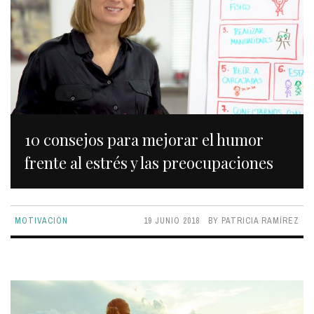
10 consejos para mejorar el humor
frente al estrés y las preocupaciones
MOTIVACIÓN
19 JUNIO 2018
BY
PATRICIA RAMÍREZ