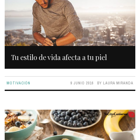
Tu estilo de vida afecta a tu piel
MOTIVACIÓN
9 JUNIO 2016
BY
LAURA MIRANDA