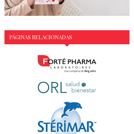
PÁGINAS RELACIONADAS