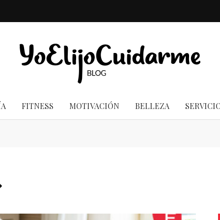
ÍA
FITNESS
MOTIVACIÓN
BELLEZA
SERVICI