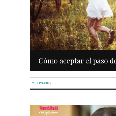
Cómo aceptar el paso d
MOTIVACIÓN