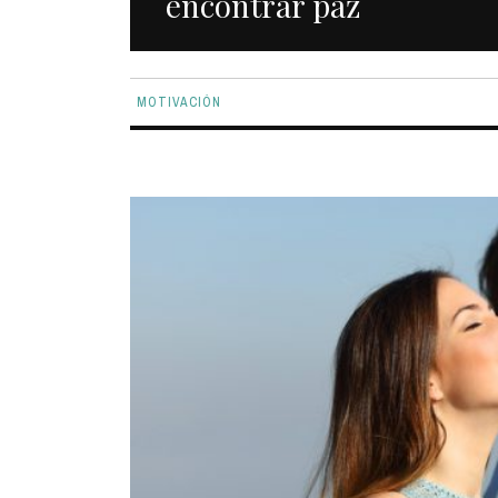
encontrar paz
MOTIVACIÓN