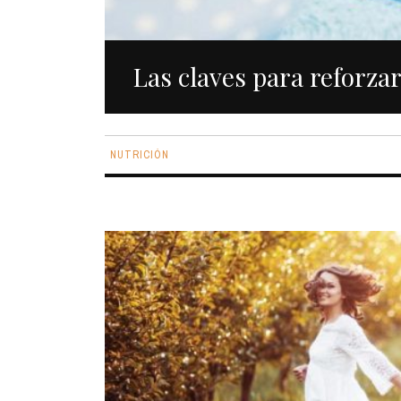
Las claves para reforza
NUTRICIÓN