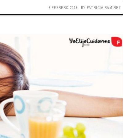
8 FEBRERO 2018
BY
PATRICIA RAMÍREZ