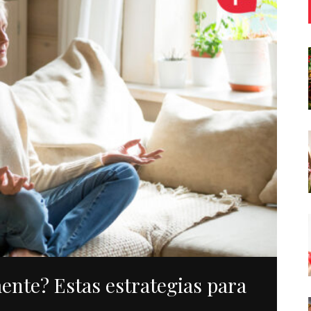
ente? Estas estrategias para