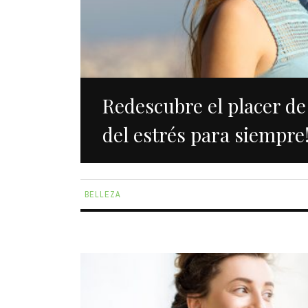
Redescubre el placer de 
del estrés para siempre
BELLEZA