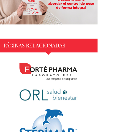
PÁGINAS RELACIONADAS