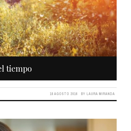
el tiempo
18 AGOSTO 2016
BY
LAURA MIRANDA