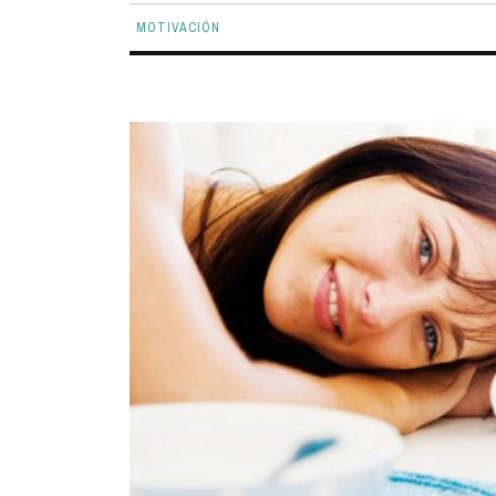
MOTIVACIÓN