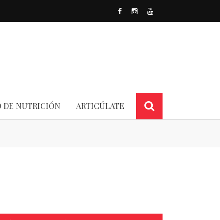
O DE NUTRICIÓN
ARTICÚLATE