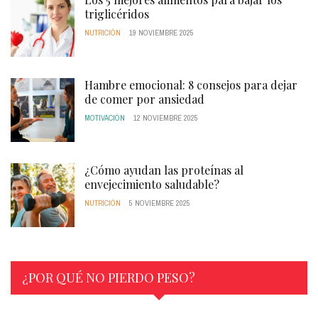
triglicéridos
NUTRICIÓN
19 NOVIEMBRE 2025
Hambre emocional: 8 consejos para dejar
de comer por ansiedad
MOTIVACIÓN
12 NOVIEMBRE 2025
¿Cómo ayudan las proteínas al
envejecimiento saludable?
NUTRICIÓN
5 NOVIEMBRE 2025
¿POR QUÉ NO PIERDO PESO?