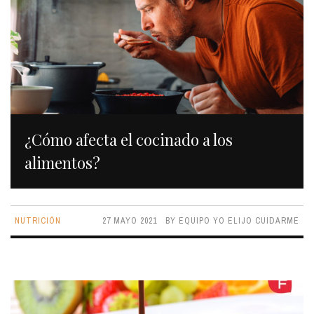
¿Cómo afecta el cocinado a los
alimentos?
NUTRICIÓN
27 MAYO 2021
BY
EQUIPO YO ELIJO CUIDARME