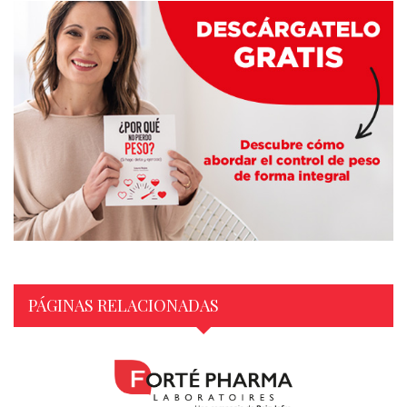
PÁGINAS RELACIONADAS