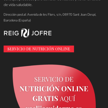
de vida saludable.
Dirección postal: Avenida de les Flors, s/n, 08970 Sant Joan Despí,
Barcelona (España)
SERVICIO DE NUTRICIÓN ONLINE