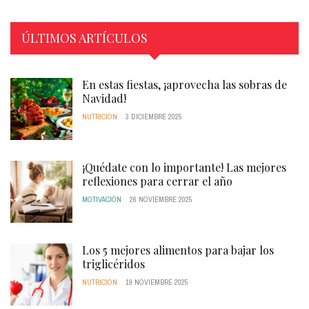
ÚLTIMOS ARTÍCULOS
En estas fiestas, ¡aprovecha las sobras de
Navidad!
NUTRICIÓN
3 DICIEMBRE 2025
¡Quédate con lo importante! Las mejores
reflexiones para cerrar el año
MOTIVACIÓN
26 NOVIEMBRE 2025
Los 5 mejores alimentos para bajar los
triglicéridos
NUTRICIÓN
19 NOVIEMBRE 2025