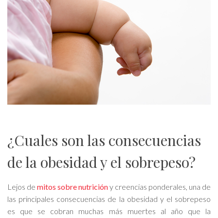
¿Cuales son las consecuencias
de la obesidad y el sobrepeso?
Lejos de
mitos sobre nutrición
y creencias ponderales, una de
las principales consecuencias de la obesidad y el sobrepeso
es que se cobran muchas más muertes al año que la