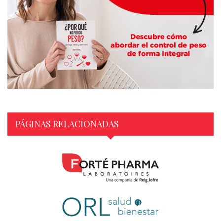
PÁGINAS RELACIONADAS