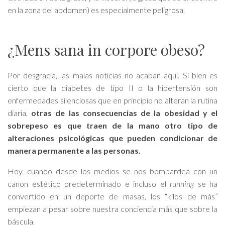
en la zona del abdomen) es especialmente peligrosa.
¿Mens sana in corpore obeso?
Por desgracia, las malas noticias no acaban aquí. Si bien es
cierto que la diabetes de tipo II o la hipertensión son
enfermedades silenciosas que en principio no alteran la rutina
diaria,
otras de las consecuencias de la obesidad y el
sobrepeso es que traen de la mano otro tipo de
alteraciones psicológicas que pueden condicionar de
manera permanente a las personas.
Hoy, cuando desde los medios se nos bombardea con un
canon estético predeterminado e incluso el
running
se ha
convertido en un deporte de masas, los “kilos de más
”
empiezan a pesar sobre nuestra conciencia más que sobre la
báscula.