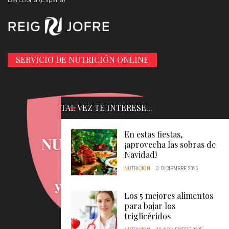
SERVICIO DE NUTRICIÓN ONLINE
TAL VEZ TE INTERESE...
En estas fiestas,
¡aprovecha las sobras de
Navidad!
NUTRICIÓN
3 DICIEMBRE 2025
Los 5 mejores alimentos
para bajar los
triglicéridos