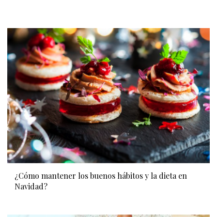
¿Cómo mantener los buenos hábitos y la dieta en
Navidad?