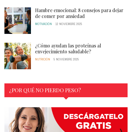
Hambre emocional: 8 consejos para dejar
de comer por ansiedad
MOTIVACIÓN
12 NOVIEMBRE 2025
¿Cómo ayudan las proteínas al
envejecimiento saludable?
NUTRICIÓN
5 NOVIEMBRE 2025
¿POR QUÉ NO PIERDO PESO?