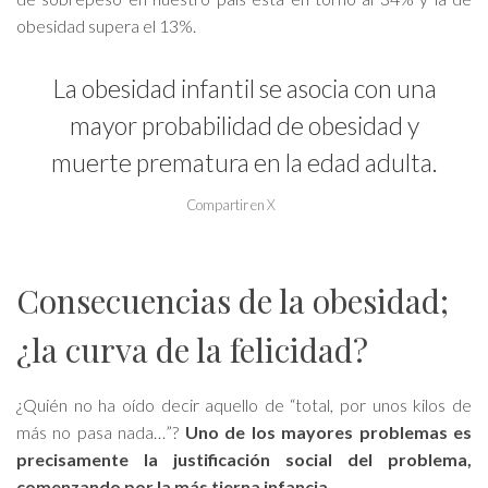
obesidad supera el 13%.
La obesidad infantil se asocia con una
mayor probabilidad de obesidad y
muerte prematura en la edad adulta.
Compartir en X
Consecuencias de la obesidad;
¿la curva de la felicidad?
¿Quién no ha oído decir aquello de “total, por unos kilos de
más no pasa nada…”?
Uno de los mayores problemas es
precisamente la justificación social del problema,
comenzando por la más tierna infancia
.