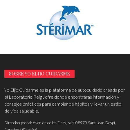
SOBRE YO ELIJO CUIDARME
Yo Elijo Cuidarme es la plataforma de autocuidado creada por
el Laboratorio Reig Jofre donde encontrarás información y
consejos prácticos para cambiar de hábitos y llevar un estilo
de vida saludable.
Dirección postal: Avenida de les Flors, s/n, 08970 Sant Joan Despí,
Barcelona (España)