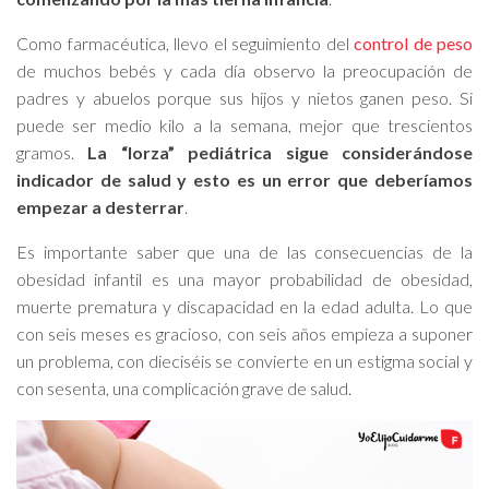
Como farmacéutica, llevo el seguimiento del
control de peso
de muchos bebés y cada día observo la preocupación de
padres y abuelos porque sus hijos y nietos ganen peso. Si
puede ser medio kilo a la semana, mejor que trescientos
gramos.
La “lorza” pediátrica sigue considerándose
indicador de salud y esto es un error que deberíamos
empezar a desterrar
.
Es importante saber que una de las consecuencias de la
obesidad infantil es una mayor probabilidad de obesidad,
muerte prematura y discapacidad en la edad adulta. Lo que
con seis meses es gracioso, con seis años empieza a suponer
un problema, con dieciséis se convierte en un estigma social y
con sesenta, una complicación grave de salud.