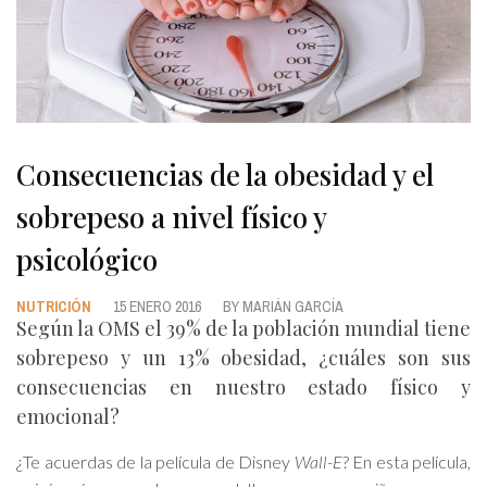
Consecuencias de la obesidad y el
sobrepeso a nivel físico y
psicológico
NUTRICIÓN
15 ENERO 2016
BY
MARIÁN GARCÍA
Según la OMS el 39% de la población mundial tiene
sobrepeso y un 13% obesidad, ¿cuáles son sus
consecuencias en nuestro estado físico y
emocional?
¿Te acuerdas de la película de Disney
Wall-E
? En esta película,