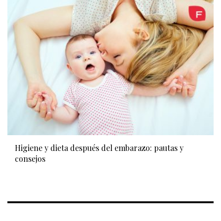
Higiene y dieta después del embarazo: pautas y
consejos