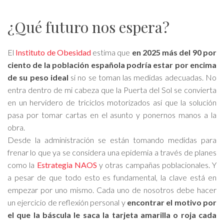
¿Qué futuro nos espera?
El
Instituto de Obesidad
estima que
en 2025 más del 90 por
ciento de la población española podría estar por encima
de su peso ideal
si no se toman las medidas adecuadas. No
entra dentro de mi cabeza que la Puerta del Sol se convierta
en un hervidero de triciclos motorizados así que la solución
pasa por tomar cartas en el asunto y ponernos manos a la
obra.
Desde la administración se están tomando medidas para
frenar lo que ya se considera una epidemia a través de planes
como la
Estrategia NAOS
y otras campañas poblacionales. Y
a pesar de que todo esto es fundamental, la clave está en
empezar por uno mismo. Cada uno de nosotros debe hacer
un ejercicio de reflexión personal y
encontrar el motivo por
el que la báscula
le
saca la tarjeta amarilla o roja cada