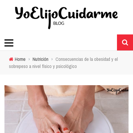
Home
›
Nutrición
›
Consecuencias de la obesidad y el
sobrepeso a nivel físico y psicológico