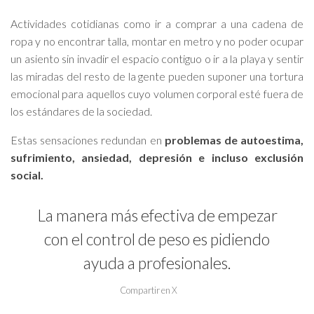
Actividades cotidianas como ir a comprar a una cadena de
ropa y no encontrar talla, montar en metro y no poder ocupar
un asiento sin invadir el espacio contiguo o ir a la playa y sentir
las miradas del resto de la gente pueden suponer una tortura
emocional para aquellos cuyo volumen corporal esté fuera de
los estándares de la sociedad.
Estas sensaciones redundan en
problemas de autoestima,
sufrimiento, ansiedad, depresión e incluso exclusión
social.
La manera más efectiva de empezar
con el control de peso es pidiendo
ayuda a profesionales.
Compartir en X